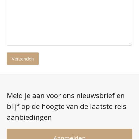
Meld je aan voor ons nieuwsbrief en
blijf op de hoogte van de laatste reis
aanbiedingen
Aanmelden