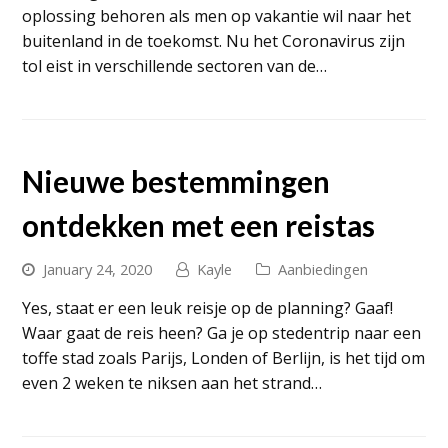
oplossing behoren als men op vakantie wil naar het
buitenland in de toekomst. Nu het Coronavirus zijn
tol eist in verschillende sectoren van de…
Nieuwe bestemmingen
ontdekken met een reistas
January 24, 2020
Kayle
Aanbiedingen
Yes, staat er een leuk reisje op de planning? Gaaf!
Waar gaat de reis heen? Ga je op stedentrip naar een
toffe stad zoals Parijs, Londen of Berlijn, is het tijd om
even 2 weken te niksen aan het strand…