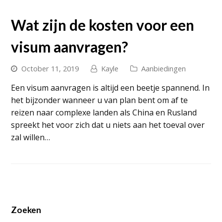
Wat zijn de kosten voor een
visum aanvragen?
October 11, 2019
Kayle
Aanbiedingen
Een visum aanvragen is altijd een beetje spannend. In
het bijzonder wanneer u van plan bent om af te
reizen naar complexe landen als China en Rusland
spreekt het voor zich dat u niets aan het toeval over
zal willen…
Zoeken