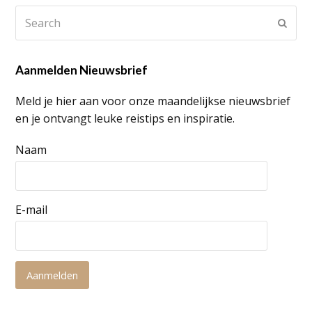
Search
Subm
Aanmelden Nieuwsbrief
Meld je hier aan voor onze maandelijkse nieuwsbrief
en je ontvangt leuke reistips en inspiratie.
Naam
E-mail