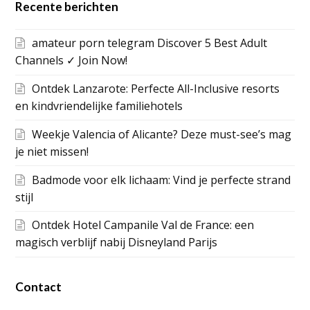
Recente berichten
amateur porn telegram Discover 5 Best Adult
Channels ✓ Join Now!
Ontdek Lanzarote: Perfecte All-Inclusive resorts
en kindvriendelijke familiehotels
Weekje Valencia of Alicante? Deze must-see’s mag
je niet missen!
Badmode voor elk lichaam: Vind je perfecte strand
stijl
Ontdek Hotel Campanile Val de France: een
magisch verblijf nabij Disneyland Parijs
Contact