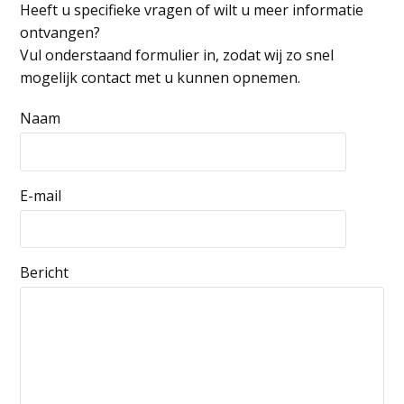
Heeft u specifieke vragen of wilt u meer informatie
ontvangen?
Vul onderstaand formulier in, zodat wij zo snel
mogelijk contact met u kunnen opnemen.
Naam
E-mail
Bericht