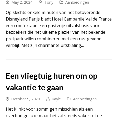
May 2, 2024
Tony
Aanbiedingen
Op slechts enkele minuten van het betoverende
Disneyland Parijs biedt Hotel Campanile Val de France
een comfortabele en gastvrije uitvalsbasis voor
bezoekers die het ultieme plezier van het bekende
pretpark willen combineren met een rustgevend
verblijf. Met zijn charmante uitstraling…
Een vliegtuig huren om op
vakantie te gaan
October 9, 2020
Kayle
Aanbiedingen
Het klinkt voor sommigen misschien als een
overbodige luxe maar het zal steeds vaker tot de