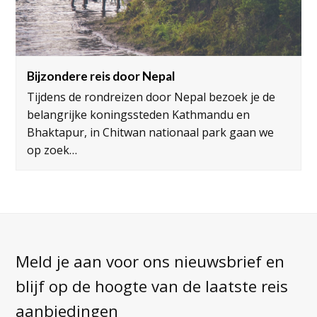
Bijzondere reis door Nepal
Tijdens de rondreizen door Nepal bezoek je de
belangrijke koningssteden Kathmandu en
Bhaktapur, in Chitwan nationaal park gaan we
op zoek…
Meld je aan voor ons nieuwsbrief en
blijf op de hoogte van de laatste reis
aanbiedingen